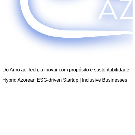
Locais
Do Agro ao Tech, a inovar com propósito e sustentabilidade
Hybrid Azorean ESG-driven Startup | Inclusive Businesses